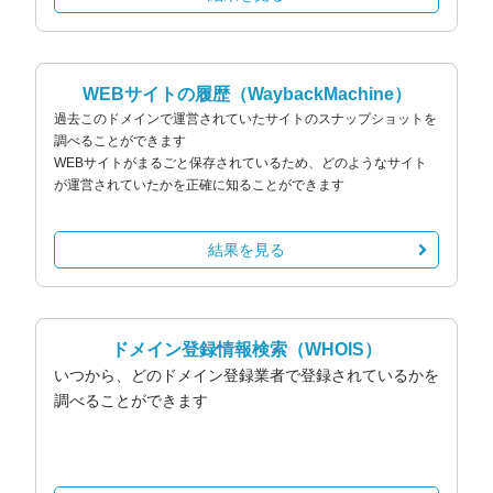
WEBサイトの履歴
（WaybackMachine）
過去このドメインで運営されていたサイトのスナップショットを
調べることができます
WEBサイトがまるごと保存されているため、どのようなサイト
が運営されていたかを正確に知ることができます
結果を見る
ドメイン登録情報検索
（WHOIS）
いつから、どのドメイン登録業者で登録されているかを
調べることができます