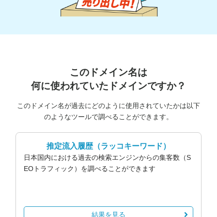
このドメイン名は
何に使われていたドメインですか？
このドメイン名が過去にどのように使用されていたかは以下
のようなツールで調べることができます。
推定流入履歴
（ラッコキーワード）
日本国内における過去の検索エンジンからの集客数（S
EOトラフィック）を調べることができます
結果を見る